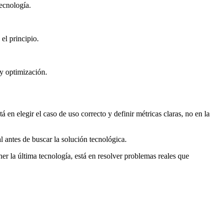
ecnología.
el principio.
 y optimización.
en elegir el caso de uso correcto y definir métricas claras, no en la
l antes de buscar la solución tecnológica.
r la última tecnología, está en resolver problemas reales que