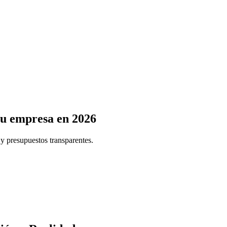
u empresa en 2026
y presupuestos transparentes.