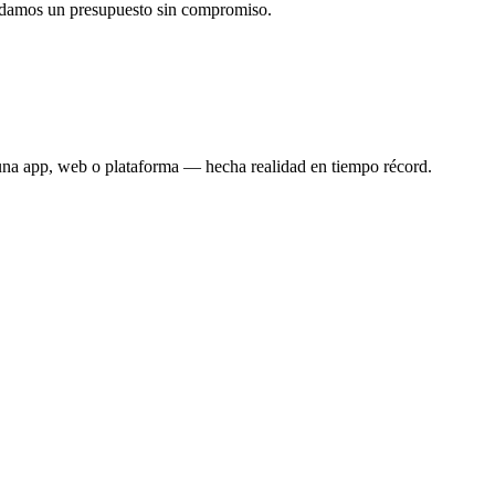
 damos un presupuesto sin compromiso.
una app, web o plataforma — hecha realidad en tiempo récord.