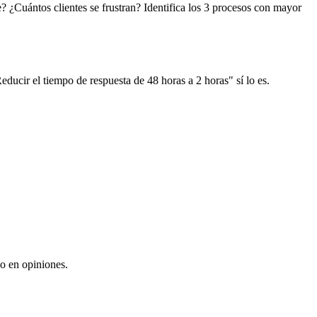
 ¿Cuántos clientes se frustran? Identifica los 3 procesos con mayor
ducir el tiempo de respuesta de 48 horas a 2 horas" sí lo es.
no en opiniones.