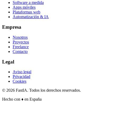
Software a medida
Apps móviles
Plataformas web
Automatización & IA
Empresa
Nosotros
Proyectos
Freelance
Contacto
Legal
Aviso legal
Privacidad
Cookies
©
2026
FastIA. Todos los derechos reservados.
Hecho con
♦
en España