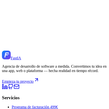
Fast
IA
Agencia de desarrollo de software a medida. Convertimos tu idea en
una app, web o plataforma — hecha realidad en tiempo récord.
Empieza tu proyecto
Servicios
Programa de facturación 499€