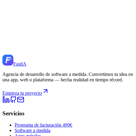
Fast
IA
Agencia de desarrollo de software a medida. Convertimos tu idea en
una app, web o plataforma — hecha realidad en tiempo récord.
Empieza tu proyecto
Servicios
Programa de facturación 499€
Software a medida
Apps móviles