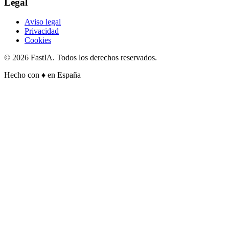
Legal
Aviso legal
Privacidad
Cookies
©
2026
FastIA. Todos los derechos reservados.
Hecho con
♦
en España