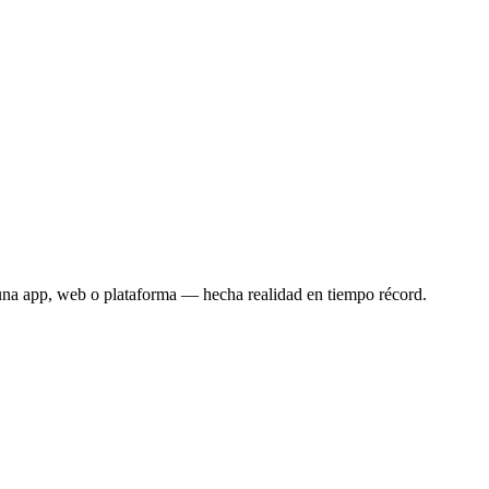
una app, web o plataforma — hecha realidad en tiempo récord.