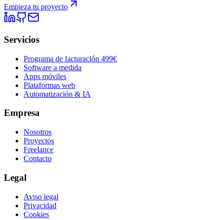
Empieza tu proyecto
Servicios
Programa de facturación 499€
Software a medida
Apps móviles
Plataformas web
Automatización & IA
Empresa
Nosotros
Proyectos
Freelance
Contacto
Legal
Aviso legal
Privacidad
Cookies