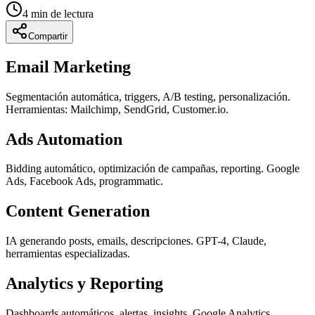
4
min de lectura
Compartir
Email Marketing
Segmentación automática, triggers, A/B testing, personalización.
Herramientas: Mailchimp, SendGrid, Customer.io.
Ads Automation
Bidding automático, optimización de campañas, reporting. Google
Ads, Facebook Ads, programmatic.
Content Generation
IA generando posts, emails, descripciones. GPT-4, Claude,
herramientas especializadas.
Analytics y Reporting
Dashboards automáticos, alertas, insights. Google Analytics,