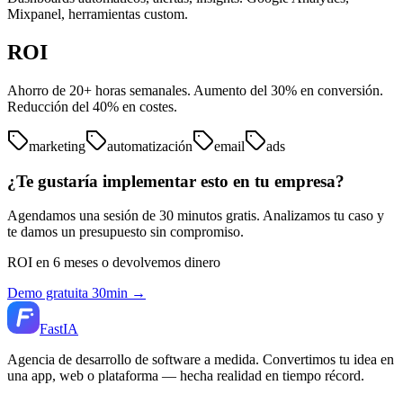
Mixpanel, herramientas custom.
ROI
Ahorro de 20+ horas semanales. Aumento del 30% en conversión.
Reducción del 40% en costes.
marketing
automatización
email
ads
¿Te gustaría implementar esto en tu empresa?
Agendamos una sesión de 30 minutos gratis. Analizamos tu caso y
te damos un presupuesto sin compromiso.
ROI en 6 meses o devolvemos dinero
Demo gratuita 30min →
Fast
IA
Agencia de desarrollo de software a medida. Convertimos tu idea en
una app, web o plataforma — hecha realidad en tiempo récord.