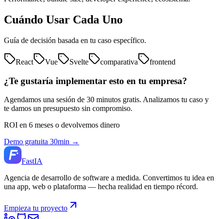
Cuándo Usar Cada Uno
Guía de decisión basada en tu caso específico.
React
Vue
Svelte
comparativa
frontend
¿Te gustaría implementar esto en tu empresa?
Agendamos una sesión de 30 minutos gratis. Analizamos tu caso y
te damos un presupuesto sin compromiso.
ROI en 6 meses o devolvemos dinero
Demo gratuita 30min →
Fast
IA
Agencia de desarrollo de software a medida. Convertimos tu idea en
una app, web o plataforma — hecha realidad en tiempo récord.
Empieza tu proyecto