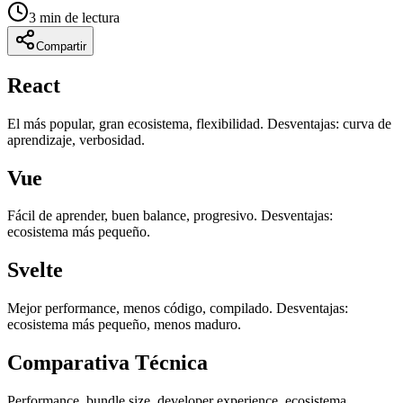
3
min de lectura
Compartir
React
El más popular, gran ecosistema, flexibilidad. Desventajas: curva de
aprendizaje, verbosidad.
Vue
Fácil de aprender, buen balance, progresivo. Desventajas:
ecosistema más pequeño.
Svelte
Mejor performance, menos código, compilado. Desventajas:
ecosistema más pequeño, menos maduro.
Comparativa Técnica
Performance, bundle size, developer experience, ecosistema.