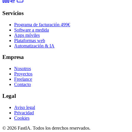
Servicios
Programa de facturación 499€
Software a medida
Apps móviles
Plataformas web
Automatización & IA
Empresa
Nosotros
Proyectos
Freelance
Contacto
Legal
Aviso legal
Privacidad
Cookies
©
2026
FastIA. Todos los derechos reservados.