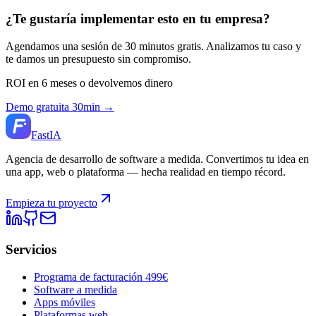
¿Te gustaría implementar esto en tu empresa?
Agendamos una sesión de 30 minutos gratis. Analizamos tu caso y
te damos un presupuesto sin compromiso.
ROI en 6 meses o devolvemos dinero
Demo gratuita 30min →
Fast
IA
Agencia de desarrollo de software a medida. Convertimos tu idea en
una app, web o plataforma — hecha realidad en tiempo récord.
Empieza tu proyecto
Servicios
Programa de facturación 499€
Software a medida
Apps móviles
Plataformas web