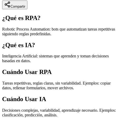
Compartir
¿Qué es RPA?
Robotic Process Automation: bots que automatizan tareas repetitivas
siguiendo reglas predefinidas.
¿Qué es IA?
Inteligencia Artificial: sistemas que aprenden y toman decisiones
basadas en datos.
Cuándo Usar RPA
Tareas repetitivas, reglas claras, sin variabilidad. Ejemplos: copiar
datos, rellenar formularios, mover archivos.
Cuándo Usar IA
Decisiones complejas, variabilidad, aprendizaje necesario. Ejemplos:
clasificación, predicción, análisis.